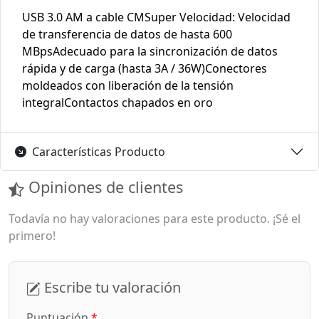
USB 3.0 AM a cable CMSuper Velocidad: Velocidad
de transferencia de datos de hasta 600
MBpsAdecuado para la sincronización de datos
rápida y de carga (hasta 3A / 36W)Conectores
moldeados con liberación de la tensión
integralContactos chapados en oro
Características Producto
Opiniones de clientes
Todavía no hay valoraciones para este producto. ¡Sé el
primero!
Escribe tu valoración
Puntuación
*