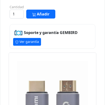
Cantidad
Añadir
Soporte y garantía GEMBIRD
Ver garantía