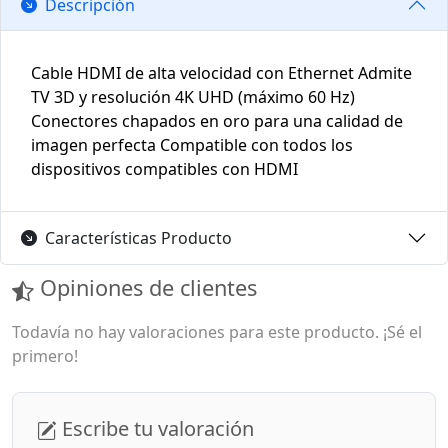
Descripción
Cable HDMI de alta velocidad con Ethernet Admite
TV 3D y resolución 4K UHD (máximo 60 Hz)
Conectores chapados en oro para una calidad de
imagen perfecta Compatible con todos los
dispositivos compatibles con HDMI
Características Producto
Opiniones de clientes
Todavía no hay valoraciones para este producto. ¡Sé el
primero!
Escribe tu valoración