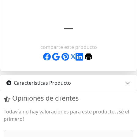
comparte este producto
Características Producto
Opiniones de clientes
Todavía no hay valoraciones para este producto. ¡Sé el
primero!