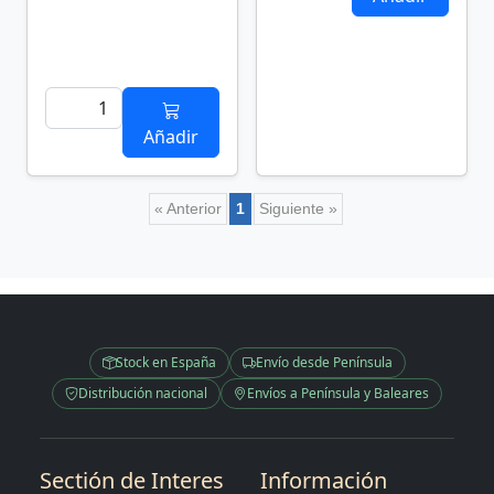
Añadir
« Anterior
1
Siguiente »
Stock en España
Envío desde Península
Distribución nacional
Envíos a Península y Baleares
Sectión de Interes
Información