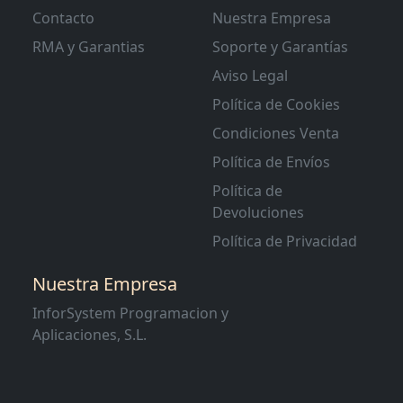
Contacto
Nuestra Empresa
RMA y Garantias
Soporte y Garantías
Aviso Legal
Política de Cookies
Condiciones Venta
Política de Envíos
Política de
Devoluciones
Política de Privacidad
Nuestra Empresa
InforSystem Programacion y
Aplicaciones, S.L.